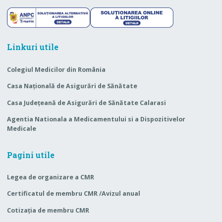
Linkuri utile
Colegiul Medicilor din România
Casa Naţională de Asigurări de Sănătate
Casa Judeţeană de Asigurări de Sănătate Calarasi
Agentia Nationala a Medicamentului si a Dispozitivelor
Medicale
Pagini utile
Legea de organizare a CMR
Certificatul de membru CMR /Avizul anual
Cotizaţia de membru CMR